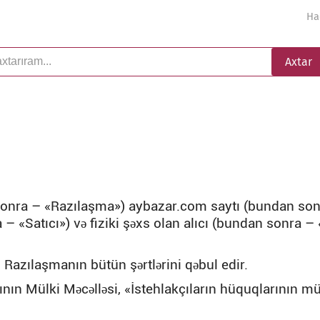
Ha
Axtar
 sonra – «Razılaşma») aybazar.com saytı (bundan so
Satıcı») və fiziki şəxs olan alıcı (bundan sonra – «İ
u Razılaşmanın bütün şərtlərini qəbul edir.
n Mülki Məcəlləsi, «İstehlakçıların hüquqlarının mü