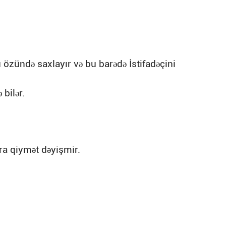
 özündə saxlayır və bu barədə İstifadəçini
 bilər.
nra qiymət dəyişmir.