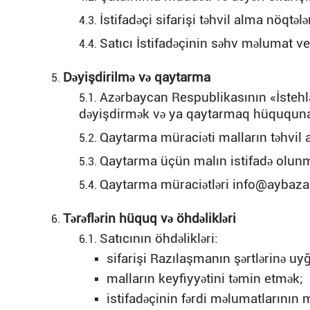
İstifadəçi sifarişi təhvil alma nöqtələ
Satıcı İstifadəçinin səhv məlumat v
Dəyişdirilmə və qaytarma
Azərbaycan Respublikasının «İstehl
dəyişdirmək və ya qaytarmaq hüququna
Qaytarma müraciəti malların təhvil a
Qaytarma üçün malın istifadə olunma
Qaytarma müraciətləri info@aybaza
Tərəflərin hüquq və öhdəlikləri
Satıcının öhdəlikləri:
sifarişi Razılaşmanın şərtlərinə uy
malların keyfiyyətini təmin etmək;
istifadəçinin fərdi məlumatlarının 