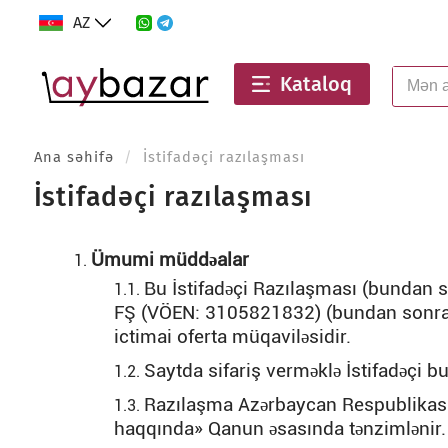
AZ
Kataloq
Ana səhifə
/
İstifadəçi razılaşması
İstifadəçi razılaşması
Ümumi müddəalar
Bu İstifadəçi Razılaşması (bundan
FŞ (VÖEN: 3105821832) (bundan sonra – «
ictimai oferta müqaviləsidir.
Saytda sifariş verməklə İstifadəçi b
Razılaşma Azərbaycan Respublikasını
haqqında» Qanun əsasında tənzimlənir.