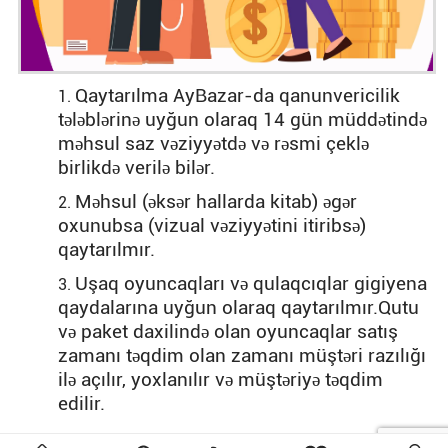
Qaytarılma AyBazar-da qanunvericilik
tələblərinə uyğun olaraq 14 gün müddətində
məhsul saz vəziyyətdə və rəsmi çeklə
birlikdə verilə bilər.
Məhsul (əksər hallarda kitab) əgər
oxunubsa (vizual vəziyyətini itiribsə)
qaytarılmır.
Uşaq oyuncaqları və qulaqcıqlar gigiyena
qaydalarına uyğun olaraq qaytarılmır.Qutu
və paket daxilində olan oyuncaqlar satış
zamanı təqdim olan zamanı müştəri razılığı
ilə açılır, yoxlanılır və müştəriyə təqdim
edilir.