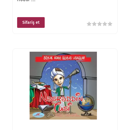
Sifariş et